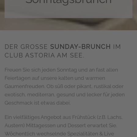
DER GROSSE
SUNDAY-BRUNCH
IM
CLUB ASTORIA AM SEE.
Freuen Sie sich jeden Sonntag und an fast allen
Feiertagen auf unsere kalten und warmen
Gaumenfreuden. Ob süß oder pikant, rustikal oder
exotisch, mediterran, gesund und lecker für jeden
Geschmack ist etwas dabei.
Ein vielfältiges Angebot aus Frühstück (z.B. Lachs,
Austern) Mittagessen und Dessert erwartet Sie.
Wöchentlich wechselnde Spezialitäten & Live