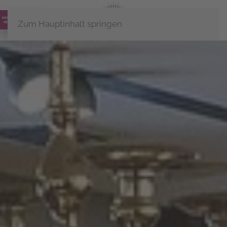
Zum Hauptinhalt springen