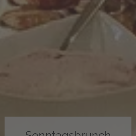
Sonntagsbrunch