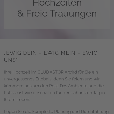
Hochzeiten
& Freie Trauungen
„EWIG DEIN – EWIG MEIN – EWIG
UNS“
Ihre Hochzeit im CLUB ASTORIA wird für Sie ein
unvergessenes Erlebnis, denn Sie feiern und wir
kümmern uns um den Rest. Das Ambiente und die
Kulisse ist wie geschaffen für den schönsten Tag in
Ihrem Leben.
Legen Sie die komplette Planung und Durchführung