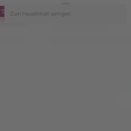
Zum Hauptinhalt springen